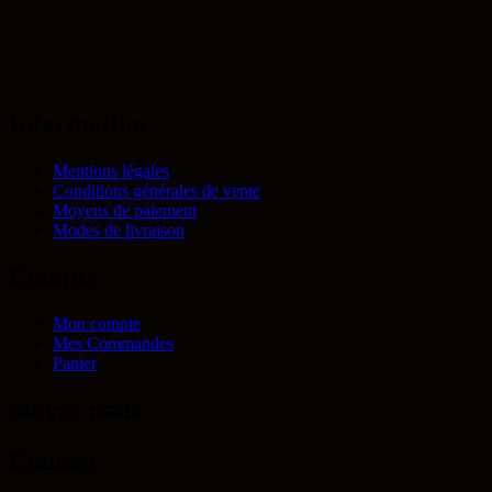
Information
Mentions légales
Conditions générales de vente
Moyens de paiement
Modes de livraison
Compte
Mon compte
Mes Commandes
Panier
Suivez nous
Contact